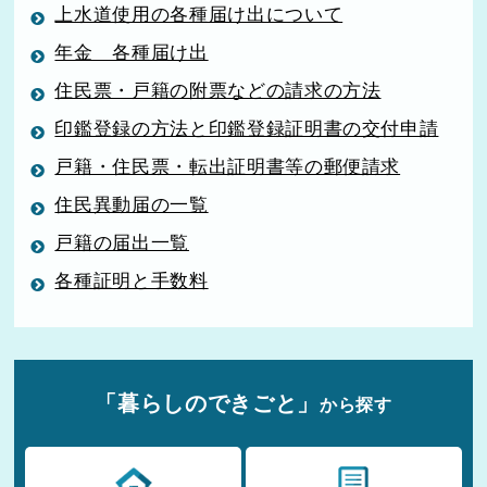
上水道使用の各種届け出について
年金 各種届け出
住民票・戸籍の附票などの請求の方法
印鑑登録の方法と印鑑登録証明書の交付申請
戸籍・住民票・転出証明書等の郵便請求
住民異動届の一覧
戸籍の届出一覧
各種証明と手数料
「暮らしのできごと」
から探す