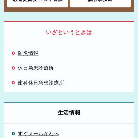
いざというときは
防災情報
休日急患診療所
歯科休日急患診療所
生活情報
すぐメールかわべ