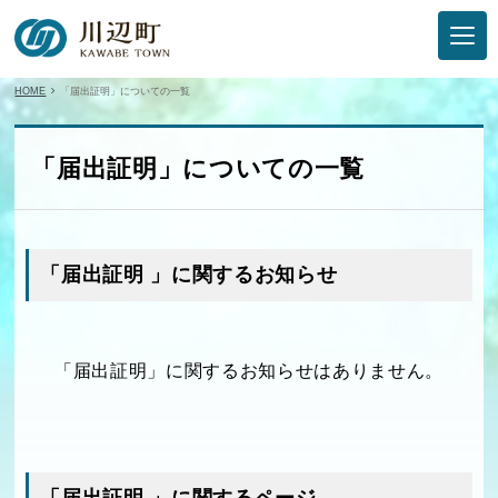
HOME
「届出証明」についての一覧
「届出証明」についての一覧
「届出証明 」に関するお知らせ
「届出証明」に関するお知らせはありません。