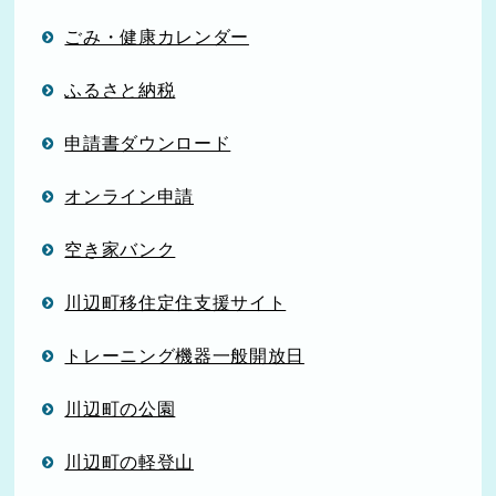
ごみ・健康カレンダー
ふるさと納税
申請書ダウンロード
オンライン申請
空き家バンク
川辺町移住定住支援サイト
トレーニング機器一般開放日
川辺町の公園
川辺町の軽登山