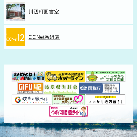
川辺町図書室
CCNet番組表