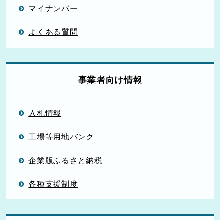
マイナンバー
よくある質問
事業者向け情報
入札情報
工場等用地バンク
企業版ふるさと納税
各種支援制度