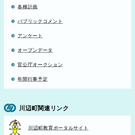
各種計画
パブリックコメント
アンケート
オープンデータ
官公庁オークション
年間行事予定
川辺町関連リンク
川辺町教育ポータルサイト