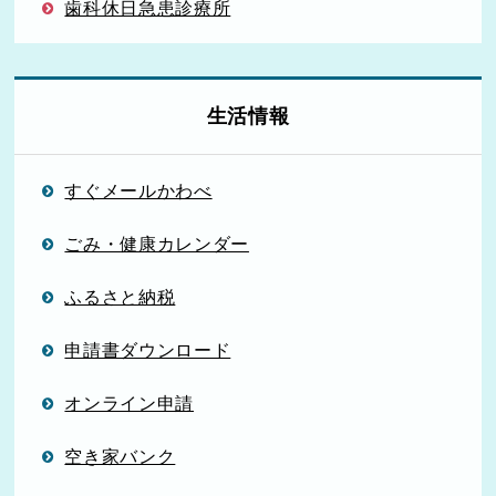
歯科休日急患診療所
生活情報
すぐメールかわべ
ごみ・健康カレンダー
ふるさと納税
申請書ダウンロード
オンライン申請
空き家バンク