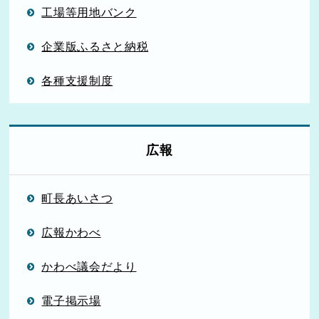
工場等用地バンク
企業版ふるさと納税
各種支援制度
広報
町長あいさつ
広報かわべ
かわべ議会だより
電子掲示場