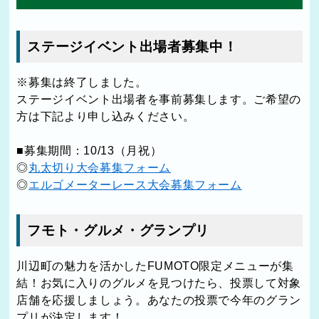
ステージイベント出場者募集中！
※募集は終了しました。
ステージイベント出場者を事前募集します。ご希望の
方は下記より申し込みください。
■募集期間：10/13（月祝）
◎
丸太切り大会募集フォーム
◎
エルゴメーターレース大会募集フォーム
フモト・グルメ・グランプリ
川辺町の魅力を活かしたFUMOTO限定メニューが集
結！お気に入りのグルメを見つけたら、投票して対象
店舗を応援しましょう。あなたの投票で今年のグラン
プリが決定します！