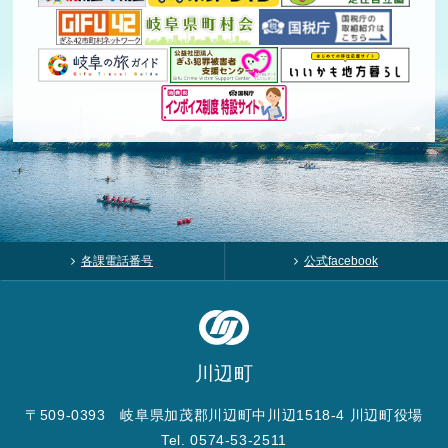
各課電話番号
公式facebook
川辺町
〒509-0393 岐阜県加茂郡川辺町中川辺1518-4 川辺町役場
Tel. 0574-53-2511