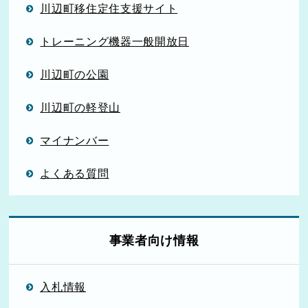
川辺町移住定住支援サイト
トレーニング機器一般開放日
川辺町の公園
川辺町の軽登山
マイナンバー
よくある質問
事業者向け情報
入札情報