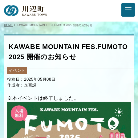
HOME
KAWABE MOUNTAIN FES.FUMOTO 2025 開催のお知らせ
KAWABE MOUNTAIN FES.FUMOTO
2025 開催のお知らせ
イベント
投稿日：2025年05月08日
作成者：企画課
※本イベントは終了しました。