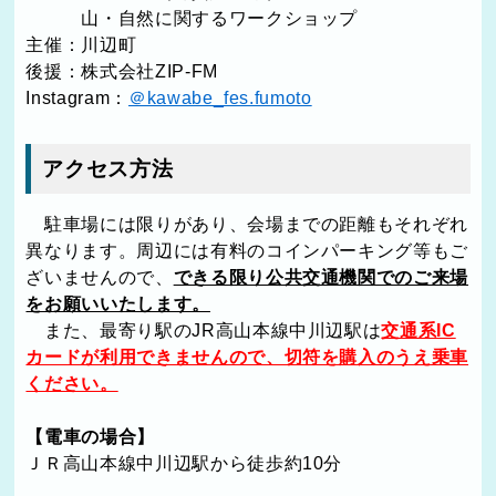
山・自然に関するワークショップ
主催：川辺町
後援：株式会社ZIP-FM
Instagram：
＠kawabe_fes.fumoto
アクセス方法
駐車場には限りがあり、会場までの距離もそれぞれ
異なります。周辺には有料のコインパーキング等もご
ざいませんので、
できる限り公共交通機関でのご来場
をお願いいたします。
また、
最寄り駅のJR高山本線中川辺駅は
交通系IC
カードが利用できませんので、切符を購入のうえ乗車
ください。
【電車の場合】
ＪＲ高山本線中川辺駅から徒歩約10分