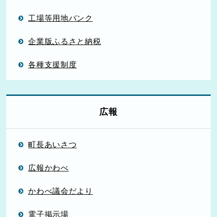
工場等用地バンク
企業版ふるさと納税
各種支援制度
広報
町長あいさつ
広報かわべ
かわべ議会だより
電子掲示場