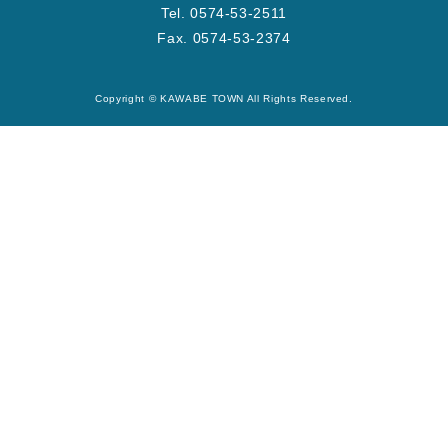
Tel. 0574-53-2511
Fax. 0574-53-2374
Copyright © KAWABE TOWN All Rights Reserved.