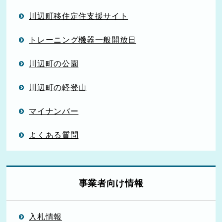
川辺町移住定住支援サイト
トレーニング機器一般開放日
川辺町の公園
川辺町の軽登山
マイナンバー
よくある質問
事業者向け情報
入札情報