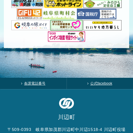
各課電話番号
公式facebook
川辺町
〒509-0393 岐阜県加茂郡川辺町中川辺1518-4 川辺町役場