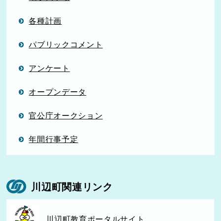
各種計画
パブリックコメント
アンケート
オープンデータ
官公庁オークション
年間行事予定
川辺町関連リンク
川辺町教育ポータルサイト