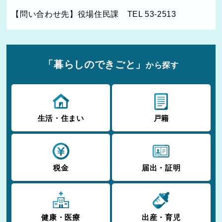
【問い合わせ先】役場住民課 TEL 53-2513
「暮らしのできごと」
から探す
生活・住まい
戸籍
税金
届出・証明
健康・医療
出産・育児