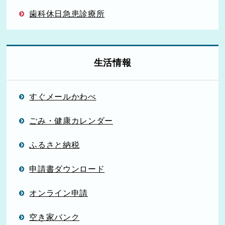
歯科休日急患診療所
生活情報
すぐメールかわべ
ごみ・健康カレンダー
ふるさと納税
申請書ダウンロード
オンライン申請
空き家バンク