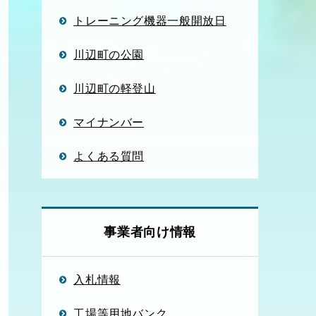
トレーニング機器一般開放日
川辺町の公園
川辺町の軽登山
マイナンバー
よくある質問
事業者向け情報
入札情報
工場等用地バンク