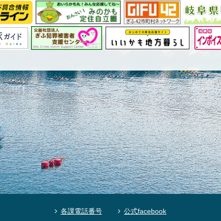
各課電話番号
公式facebook