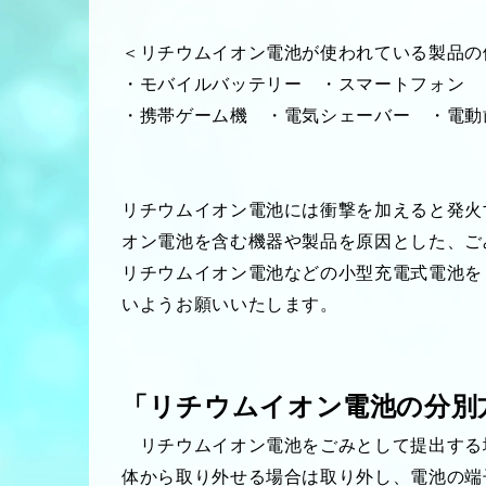
＜リチウムイオン電池が使われている製品の
・モバイルバッテリー ・スマートフォン 
・携帯ゲーム機 ・電気シェーバー ・電動
リチウムイオン電池には衝撃を加えると発火
オン電池を含む機器や製品を原因とした、ご
リチウムイオン電池などの小型充電式電池を
いようお願いいたします。
「リチウムイオン電池の分別
リチウムイオン電池をごみとして提出する
体から取り外せる場合は取り外し、電池の端