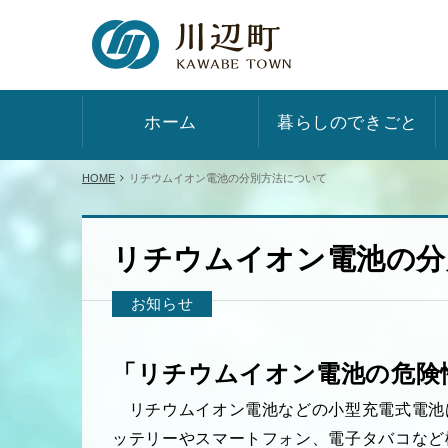
ホーム
暮らしのできごと
HOME
リチウムイオン電池の分別方法について
リチウムイオン電池の分
お知らせ
「リチウムイオン電池の危険
リチウムイオン電池などの小型充電式電池
ッテリーやスマートフォン、電子タバコなど