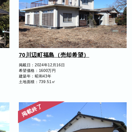
70川辺町福島（売却希望）
掲載日：2024年12月16日
希望価格：1600万円
建築年：昭和43年
土地面積：739.51㎡
掲載終了