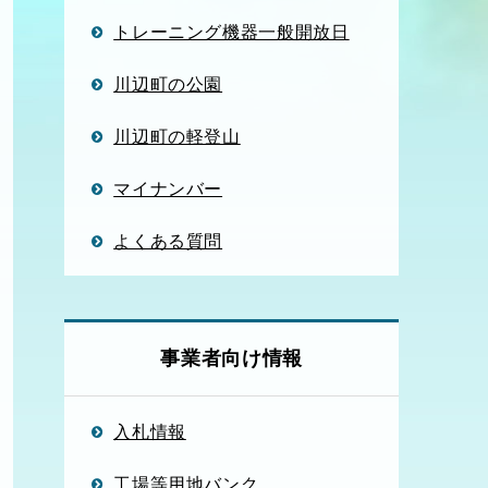
トレーニング機器一般開放日
川辺町の公園
川辺町の軽登山
マイナンバー
よくある質問
事業者向け情報
入札情報
工場等用地バンク