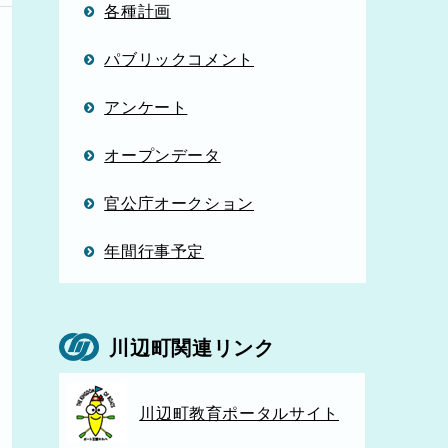
各種計画
パブリックコメント
アンケート
オープンデータ
官公庁オークション
年間行事予定
川辺町関連リンク
川辺町教育ポータルサイト