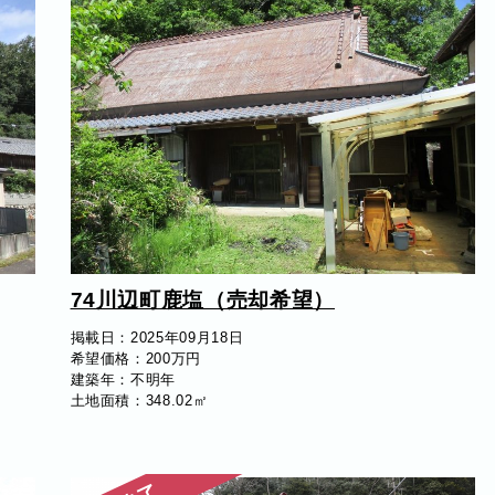
74川辺町鹿塩（売却希望）
掲載日：2025年09月18日
希望価格：200万円
建築年：不明年
土地面積：348.02㎡