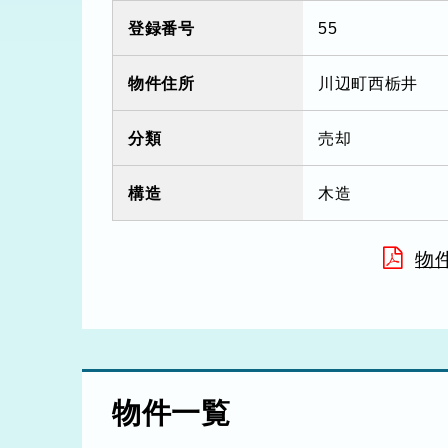
登録番号
55
物件住所
川辺町西栃井
分類
売却
構造
木造
物件
物件一覧