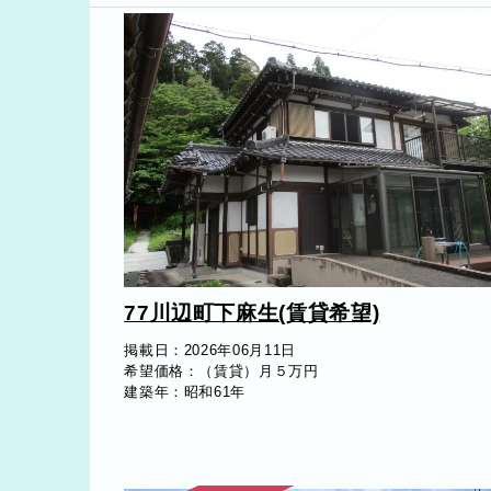
77川辺町下麻生(賃貸希望)
掲載日：2026年06月11日
希望価格：（賃貸）月５万円
建築年：昭和61年