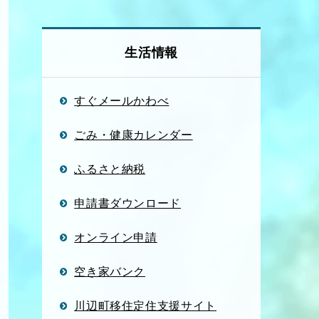
生活情報
すぐメールかわべ
ごみ・健康カレンダー
ふるさと納税
申請書ダウンロード
オンライン申請
空き家バンク
川辺町移住定住支援サイト