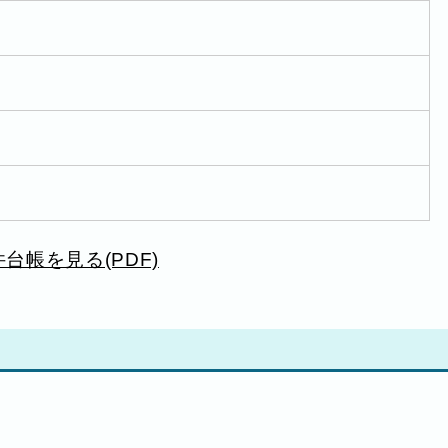
台帳を見る(PDF)