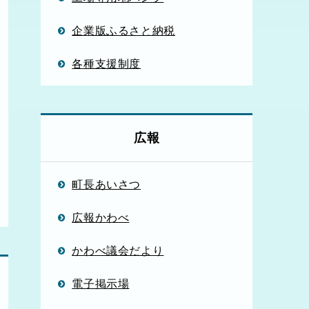
企業版ふるさと納税
各種支援制度
広報
町長あいさつ
広報かわべ
かわべ議会だより
電子掲示場