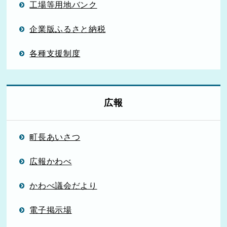
工場等用地バンク
企業版ふるさと納税
各種支援制度
広報
町長あいさつ
広報かわべ
かわべ議会だより
電子掲示場