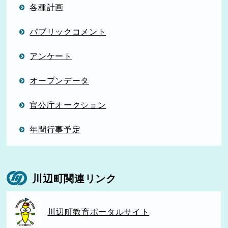
各種計画
パブリックコメント
アンケート
オープンデータ
官公庁オークション
年間行事予定
川辺町関連リンク
川辺町教育ポータルサイト