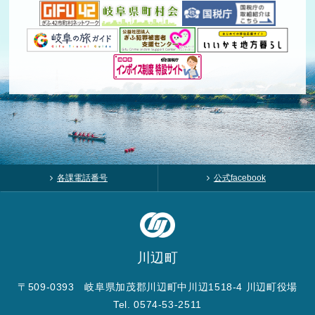
各課電話番号
公式facebook
川辺町
〒509-0393 岐阜県加茂郡川辺町中川辺1518-4 川辺町役場
Tel. 0574-53-2511