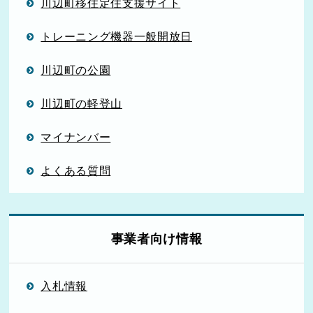
川辺町移住定住支援サイト
トレーニング機器一般開放日
川辺町の公園
川辺町の軽登山
マイナンバー
よくある質問
事業者向け情報
入札情報