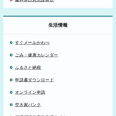
生活情報
すぐメールかわべ
ごみ・健康カレンダー
ふるさと納税
申請書ダウンロード
オンライン申請
空き家バンク