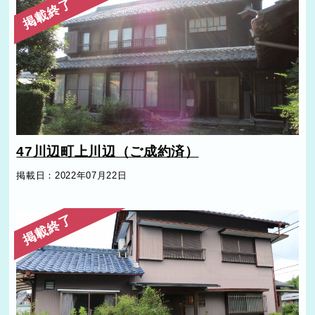
掲載終了
47川辺町上川辺（ご成約済）
掲載日：2022年07月22日
掲載終了