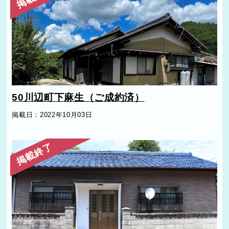
50川辺町下麻生（ご成約済）
掲載日：2022年10月03日
掲載終了