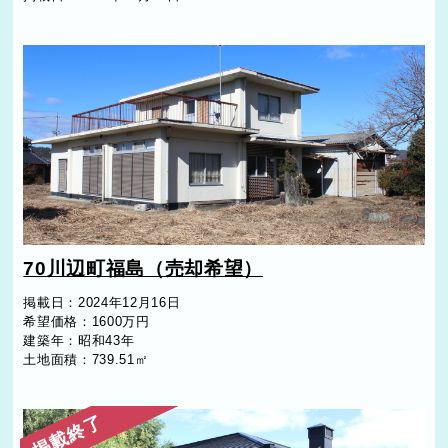
70川辺町福島（売却希望）
掲載日：2024年12月16日
希望価格：1600万円
建築年：昭和43年
土地面積：739.51㎡
掲載終了