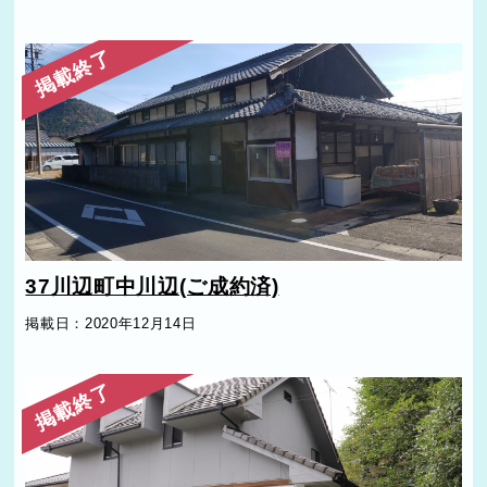
掲載終了
37川辺町中川辺(ご成約済)
掲載日：2020年12月14日
掲載終了