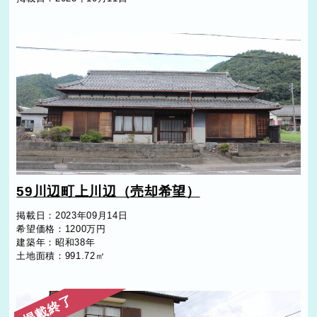
59川辺町上川辺（売却希望）
掲載日：2023年09月14日
希望価格：1200万円
建築年：昭和38年
土地面積：991.72㎡
掲載終了