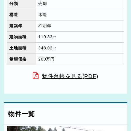
分類
売却
構造
木造
建築年
不明年
建物面積
119.83㎡
土地面積
348.02㎡
希望価格
200万円
物件台帳を見る(PDF)
物件一覧