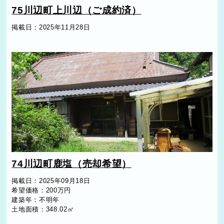
75川辺町上川辺（ご成約済）
掲載日：2025年11月28日
74川辺町鹿塩（売却希望）
掲載日：2025年09月18日
希望価格：200万円
建築年：不明年
土地面積：348.02㎡