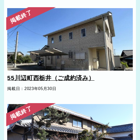
掲載終了
55川辺町西栃井（ご成約済み）
掲載日：2023年05月30日
掲載終了