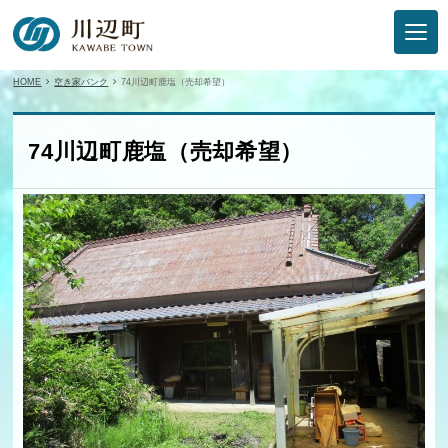
HOME
空き家バンク
74川辺町鹿塩（売却希望）
74川辺町鹿塩（売却希望）