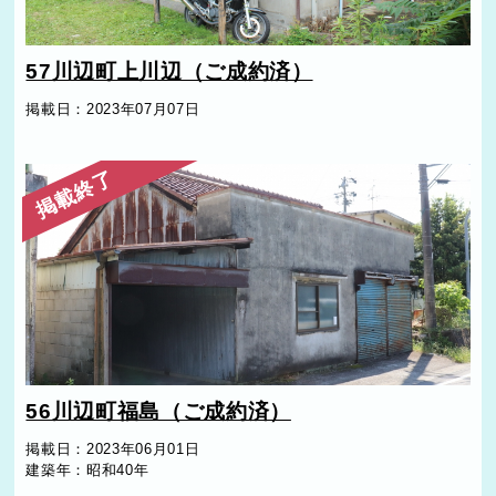
57川辺町上川辺（ご成約済）
掲載日：2023年07月07日
掲載終了
56川辺町福島（ご成約済）
掲載日：2023年06月01日
建築年：昭和40年