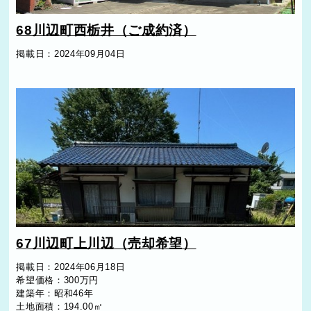
68川辺町西栃井（ご成約済）
掲載日：2024年09月04日
67川辺町上川辺（売却希望）
掲載日：2024年06月18日
希望価格：300万円
建築年：昭和46年
土地面積：194.00㎡