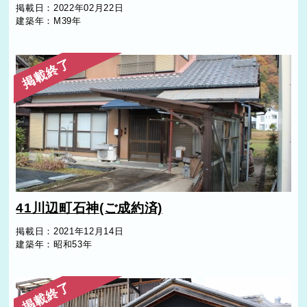
掲載日：2022年02月22日
建築年：M39年
掲載終了
41川辺町石神(ご成約済)
掲載日：2021年12月14日
建築年：昭和53年
掲載終了