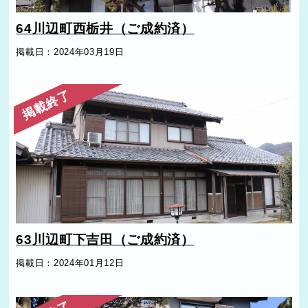
64川辺町西栃井（ご成約済）
掲載日：2024年03月19日
掲載終了
63川辺町下吉田（ご成約済）
掲載日：2024年01月12日