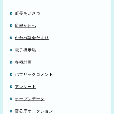
町長あいさつ
広報かわべ
かわべ議会だより
電子掲示場
各種計画
パブリックコメント
アンケート
オープンデータ
官公庁オークション