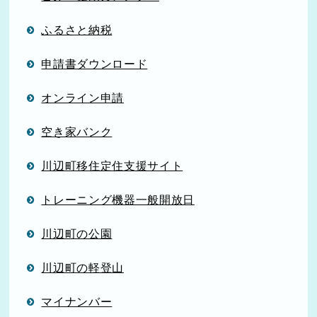
ふるさと納税
申請書ダウンロード
オンライン申請
空き家バンク
川辺町移住定住支援サイト
トレーニング機器一般開放日
川辺町の公園
川辺町の軽登山
マイナンバー