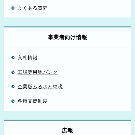
よくある質問
事業者向け情報
入札情報
工場等用地バンク
企業版ふるさと納税
各種支援制度
広報