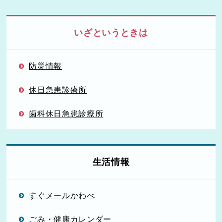
いざというときは
防災情報
休日急患診療所
歯科休日急患診療所
生活情報
すぐメールかわべ
ごみ・健康カレンダー