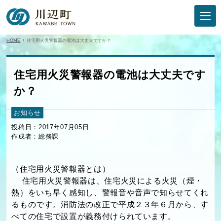
HOME
住宅用火災警報器の電池は大丈夫ですか？
住宅用火災警報器の電池は大丈夫です
か？
お知らせ
投稿日：2017年07月05日
作成者：総務課
（住宅用火災警報器とは）
住宅用火災警報器は、住宅火災による火災（煙・
熱）をいち早く感知し、警報音や音声で知らせてくれ
るものです。消防法の改正で平成２３年６月から、す
べての住宅で設置が義務付けられています。