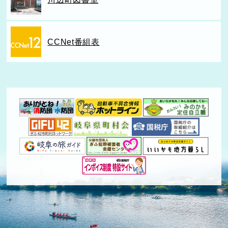
CCNet番組表