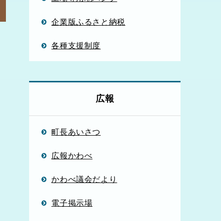
企業版ふるさと納税
各種支援制度
広報
町長あいさつ
広報かわべ
かわべ議会だより
電子掲示場