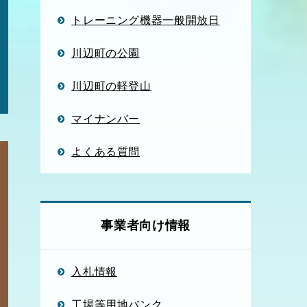
トレーニング機器一般開放日
川辺町の公園
川辺町の軽登山
マイナンバー
よくある質問
事業者向け情報
入札情報
工場等用地バンク