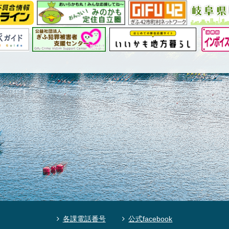
各課電話番号
公式facebook