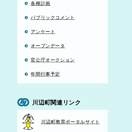
各種計画
パブリックコメント
アンケート
オープンデータ
官公庁オークション
年間行事予定
川辺町関連リンク
川辺町教育ポータルサイト