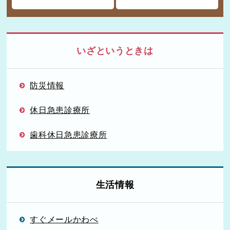
いざというときは
防災情報
休日急患診療所
歯科休日急患診療所
生活情報
すぐメールかわべ