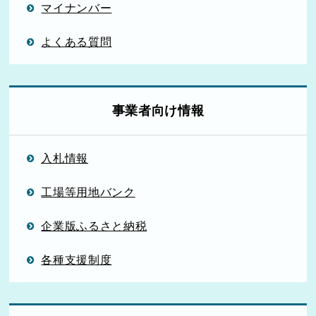
マイナンバー
よくある質問
事業者向け情報
入札情報
工場等用地バンク
企業版ふるさと納税
各種支援制度