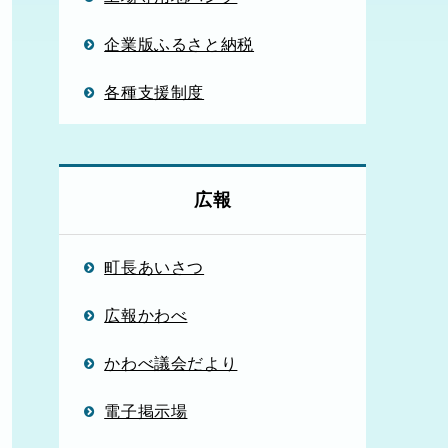
企業版ふるさと納税
各種支援制度
広報
町長あいさつ
広報かわべ
かわべ議会だより
電子掲示場