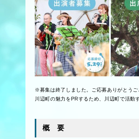
※募集は終了しました。ご応募ありがとうご
川辺町の魅力をPRするため、川辺町で活動
概 要