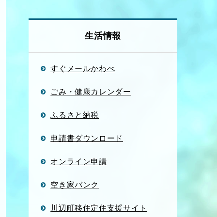
生活情報
すぐメールかわべ
ごみ・健康カレンダー
ふるさと納税
申請書ダウンロード
オンライン申請
空き家バンク
川辺町移住定住支援サイト