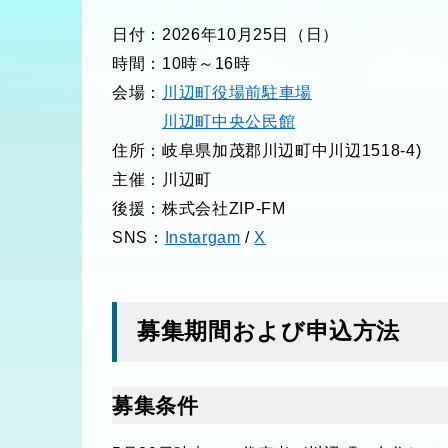
日付：2026年10月25日（日）
時間：10時～16時
会場：
川辺町役場前駐車場
川辺町中央公民館
住所：岐阜県加茂郡川辺町中川辺1518-4)
主催：川辺町
後援：株式会社ZIP-FM
SNS：
Instargam
/
X
募集期間および申込方法
募集条件