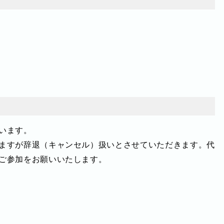
います。
ますが辞退（キャンセル）扱いとさせていただきます。代
ご参加をお願いいたします。