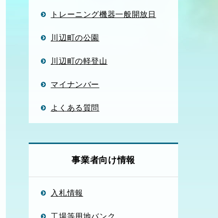
トレーニング機器一般開放日
川辺町の公園
川辺町の軽登山
マイナンバー
よくある質問
事業者向け情報
入札情報
工場等用地バンク