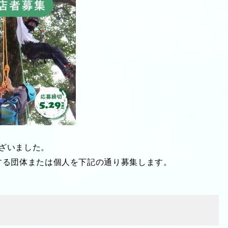
ざいました。
する団体または個人を下記の通り募集します。