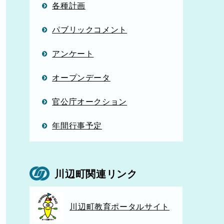
各種計画
パブリックコメント
アンケート
オープンデータ
官公庁オークション
年間行事予定
川辺町関連リンク
川辺町教育ポータルサイト