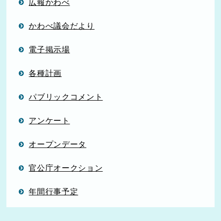
広報かわべ
かわべ議会だより
電子掲示場
各種計画
パブリックコメント
アンケート
オープンデータ
官公庁オークション
年間行事予定