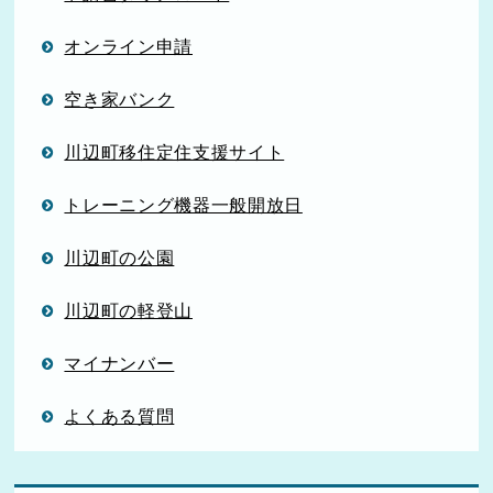
オンライン申請
空き家バンク
川辺町移住定住支援サイト
トレーニング機器一般開放日
川辺町の公園
川辺町の軽登山
マイナンバー
よくある質問