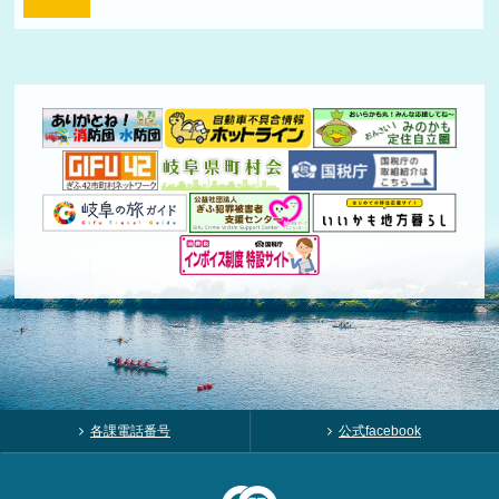
各課電話番号
公式facebook