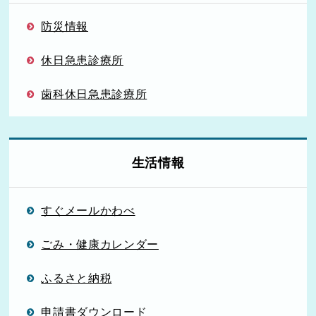
防災情報
休日急患診療所
歯科休日急患診療所
生活情報
すぐメールかわべ
ごみ・健康カレンダー
ふるさと納税
申請書ダウンロード