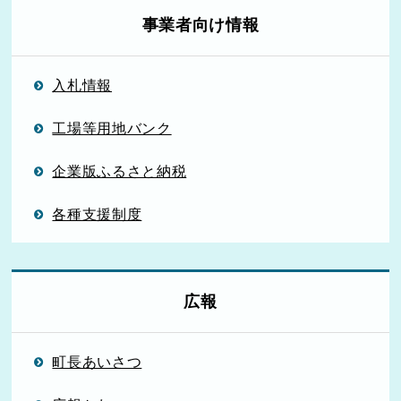
事業者向け情報
入札情報
工場等用地バンク
企業版ふるさと納税
各種支援制度
広報
町長あいさつ