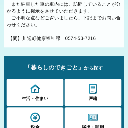
また駐車した車の車内には、訪問していることが分
かるように掲示をさせていただきます。
ご不明な点などございましたら、下記までお問い合
わせください。
【問】川辺町健康福祉課 0574-53-7216
「暮らしのできごと」
から探す
生活・住まい
戸籍
税金
届出・証明