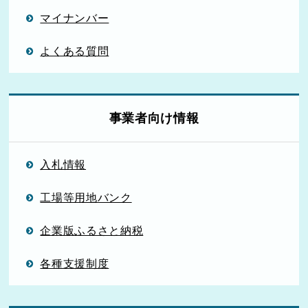
マイナンバー
よくある質問
事業者向け情報
入札情報
工場等用地バンク
企業版ふるさと納税
各種支援制度