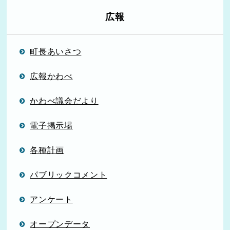
広報
町長あいさつ
広報かわべ
かわべ議会だより
電子掲示場
各種計画
パブリックコメント
アンケート
オープンデータ