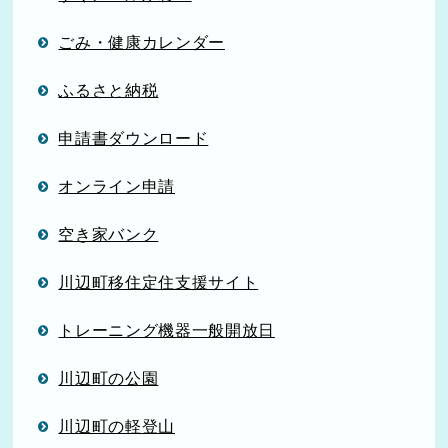
ごみ・健康カレンダー
ふるさと納税
申請書ダウンロード
オンライン申請
空き家バンク
川辺町移住定住支援サイト
トレーニング機器一般開放日
川辺町の公園
川辺町の軽登山