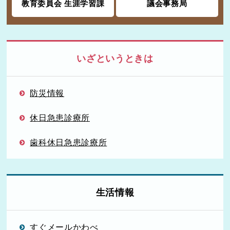
教育委員会 生涯学習課
議会事務局
いざというときは
防災情報
休日急患診療所
歯科休日急患診療所
生活情報
すぐメールかわべ