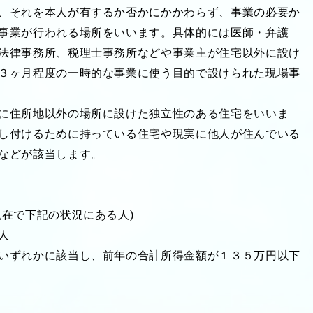
、それを本人が有するか否かにかかわらず、事業の必要か
事業が行われる場所をいいます。具体的には医師・弁護
法律事務所、税理士事務所などや事業主が住宅以外に設け
３ヶ月程度の一時的な事業に使う目的で設けられた現場事
に住所地以外の場所に設けた独立性のある住宅をいいま
し付けるために持っている住宅や現実に他人が住んでいる
などが該当します。
在で下記の状況にある人)
人
いずれかに該当し、前年の合計所得金額が１３５万円以下