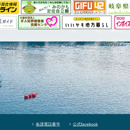
各課電話番号
公式facebook