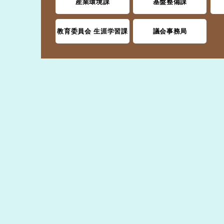
産業環境課
基盤整備課
教育委員会 生涯学習課
議会事務局