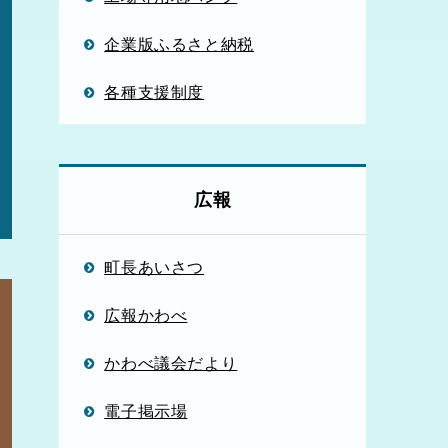
企業版ふるさと納税
各種支援制度
広報
町長あいさつ
広報かわべ
かわべ議会だより
電子掲示場