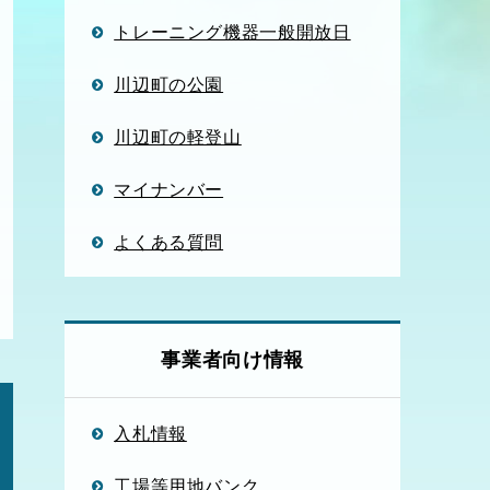
トレーニング機器一般開放日
川辺町の公園
川辺町の軽登山
マイナンバー
よくある質問
事業者向け情報
入札情報
工場等用地バンク