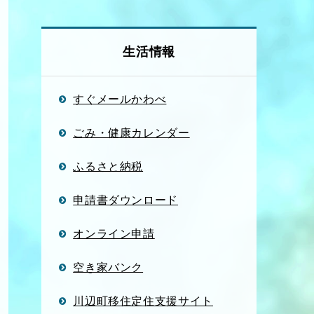
生活情報
すぐメールかわべ
ごみ・健康カレンダー
ふるさと納税
申請書ダウンロード
オンライン申請
空き家バンク
川辺町移住定住支援サイト