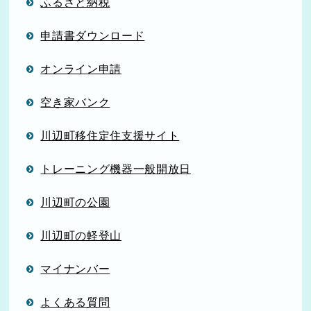
ふるさと納税
申請書ダウンロード
オンライン申請
空き家バンク
川辺町移住定住支援サイト
トレーニング機器一般開放日
川辺町の公園
川辺町の軽登山
マイナンバー
よくある質問