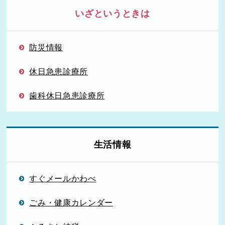
いざというときは
防災情報
休日急患診療所
歯科休日急患診療所
生活情報
すぐメールかわべ
ごみ・健康カレンダー