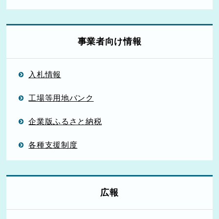
事業者向け情報
入札情報
工場等用地バンク
企業版ふるさと納税
各種支援制度
広報