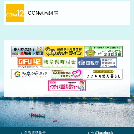
CCNet番組表
各課電話番号
公式facebook