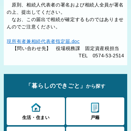
原則、相続人代表者の署名および相続人全員が署名
の上、提出してください。
なお、この届出で相続が確定するものではありませ
んのでご注意ください。
現所有者兼相続代表者指定届.doc
【問い合わせ先】 役場税務課 固定資産税担当
TEL 0574-53-2514
「暮らしのできごと」
から探す
生活・住まい
戸籍