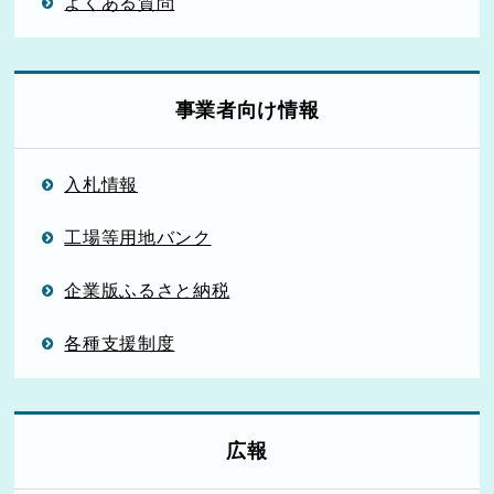
よくある質問
事業者向け情報
入札情報
工場等用地バンク
企業版ふるさと納税
各種支援制度
広報