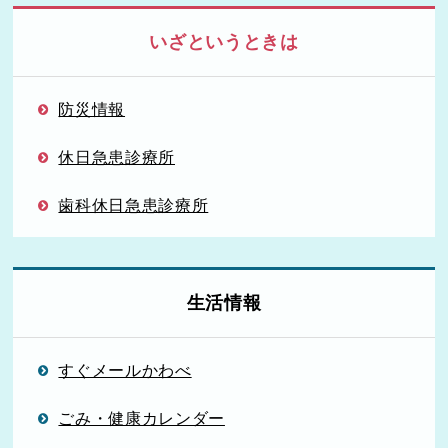
いざというときは
防災情報
休日急患診療所
歯科休日急患診療所
生活情報
すぐメールかわべ
ごみ・健康カレンダー