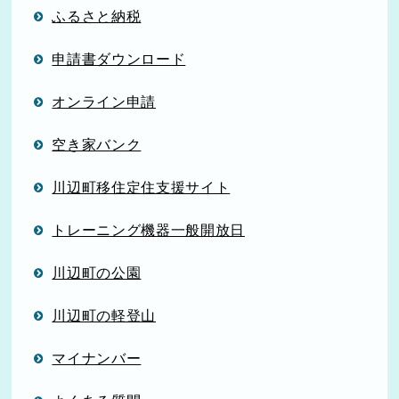
ふるさと納税
申請書ダウンロード
オンライン申請
空き家バンク
川辺町移住定住支援サイト
トレーニング機器一般開放日
川辺町の公園
川辺町の軽登山
マイナンバー