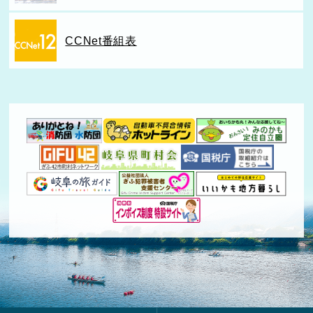
CCNet番組表