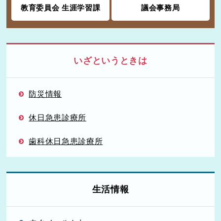
教育委員会 生涯学習課
議会事務局
いざというときは
防災情報
休日急患診療所
歯科休日急患診療所
生活情報