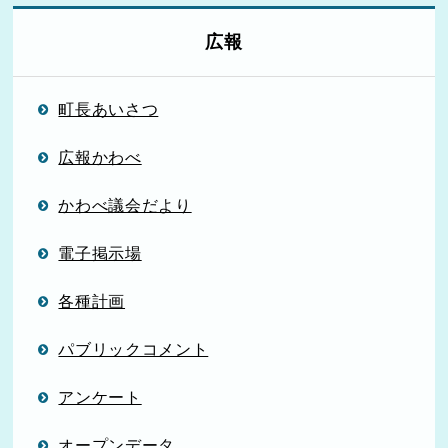
広報
町長あいさつ
広報かわべ
かわべ議会だより
電子掲示場
各種計画
パブリックコメント
アンケート
オープンデータ