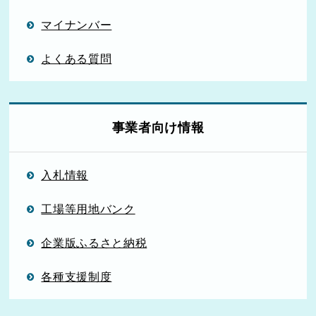
マイナンバー
よくある質問
事業者向け情報
入札情報
工場等用地バンク
企業版ふるさと納税
各種支援制度