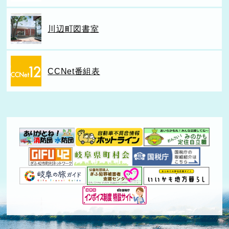
川辺町図書室
CCNet番組表