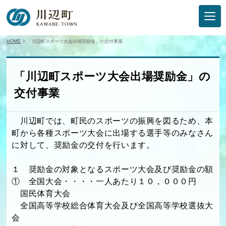
HOME
「川辺町スポーツ大会出場奨励金」の交付事業
「川辺町スポーツ大会出場奨励金」の
交付事業
川辺町では、町民のスポーツの振興を図るため、本
町から各種スポーツ大会に出場する選手等のみなさん
に対して、奨励金の交付を行います。
１ 奨励金の対象となるスポーツ大会及び奨励金の額
① 全国大会・・・・一人あたり１０，０００円
国民体育大会
全国高等学校総合体育大会及び全国高等学校選抜大
会