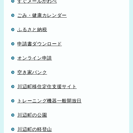
すぐメールかわべ
ごみ・健康カレンダー
ふるさと納税
申請書ダウンロード
オンライン申請
空き家バンク
川辺町移住定住支援サイト
トレーニング機器一般開放日
川辺町の公園
川辺町の軽登山