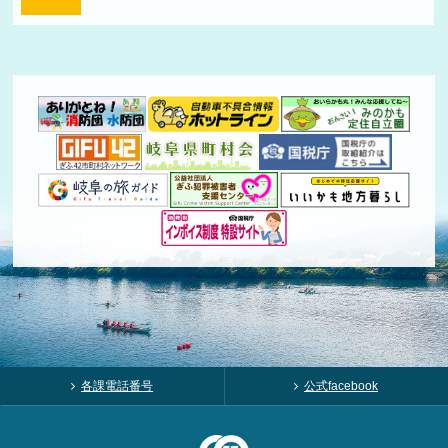
各課電話番号
公式facebook