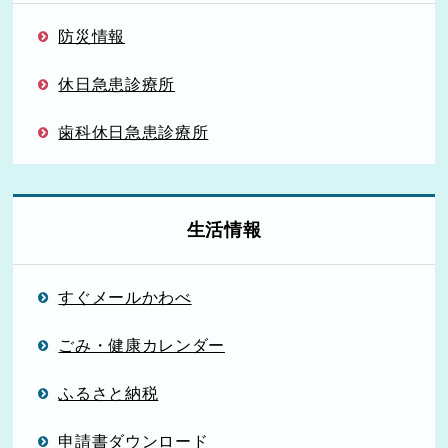
防災情報
休日急患診療所
歯科休日急患診療所
生活情報
すぐメールかわべ
ごみ・健康カレンダー
ふるさと納税
申請書ダウンロード