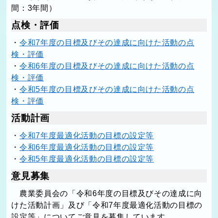
間：3年間）
点検・評価
・
令和7年度の目標及びその達成に向けた活動の点
検・評価
・
令和6年度の目標及びその達成に向けた活動の点
検・評価
・
令和5年度の目標及びその達成に向けた活動の点
検・評価
活動計画
・
令和7年度最適化活動の目標の設定等
・
令和6年度最適化活動の目標の設定等
・
令和5年度最適化活動の目標の設定等
意見募集
農業委員会の「令和6年度の目標及びその達成に向
けた活動計画」及び「令和7年度最適化活動の目標の
設定等」についてご意見を募集しています。