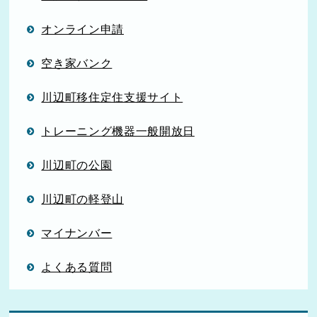
オンライン申請
空き家バンク
川辺町移住定住支援サイト
トレーニング機器一般開放日
川辺町の公園
川辺町の軽登山
マイナンバー
よくある質問