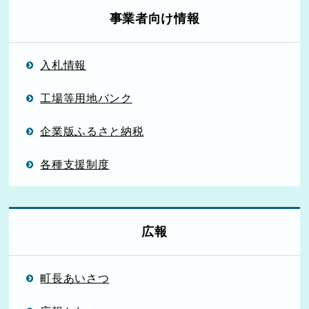
事業者向け情報
入札情報
工場等用地バンク
企業版ふるさと納税
各種支援制度
広報
町長あいさつ