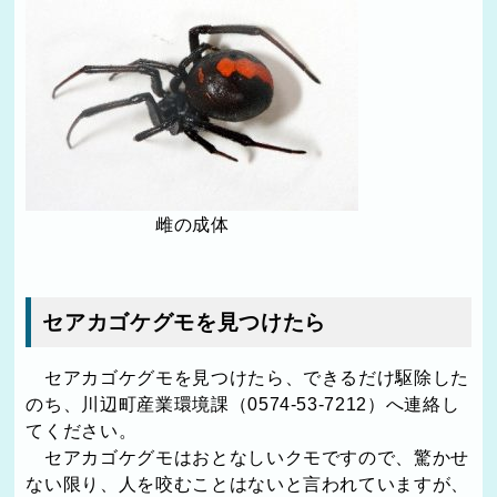
雌の成体
セアカゴケグモを見つけたら
セアカゴケグモを見つけたら、できるだけ駆除した
のち、川辺町産業環境課（0574-53-7212）へ連絡し
てください。
セアカゴケグモはおとなしいクモですので、驚かせ
ない限り、人を咬むことはないと言われていますが、