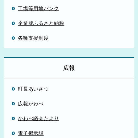
工場等用地バンク
企業版ふるさと納税
各種支援制度
広報
町長あいさつ
広報かわべ
かわべ議会だより
電子掲示場