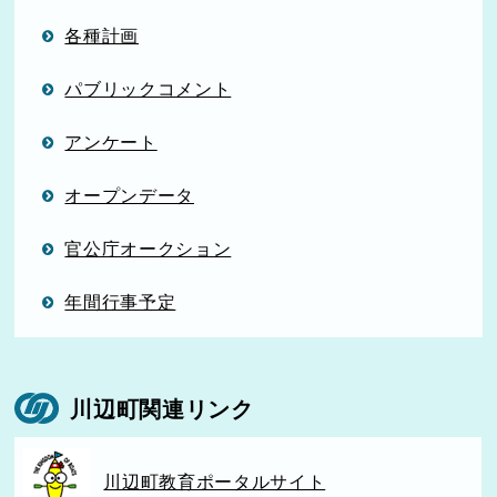
各種計画
パブリックコメント
アンケート
オープンデータ
官公庁オークション
年間行事予定
川辺町関連リンク
川辺町教育ポータルサイト