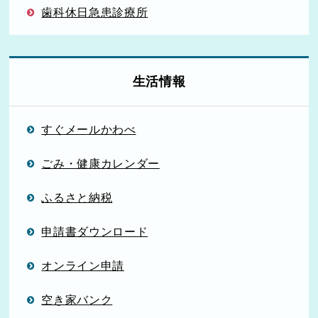
歯科休日急患診療所
生活情報
すぐメールかわべ
ごみ・健康カレンダー
ふるさと納税
申請書ダウンロード
オンライン申請
空き家バンク