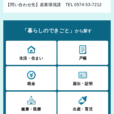
【問い合わせ先】産業環境課 TEL 0574-53-7212
「暮らしのできごと」
から探す
生活・住まい
戸籍
税金
届出・証明
健康・医療
出産・育児