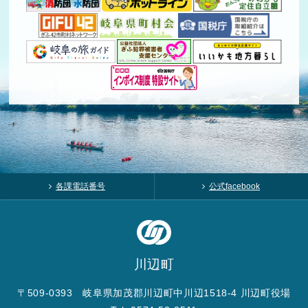
各課電話番号
公式facebook
川辺町
〒509-0393 岐阜県加茂郡川辺町中川辺1518-4 川辺町役場