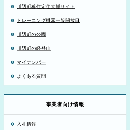
川辺町移住定住支援サイト
トレーニング機器一般開放日
川辺町の公園
川辺町の軽登山
マイナンバー
よくある質問
事業者向け情報
入札情報