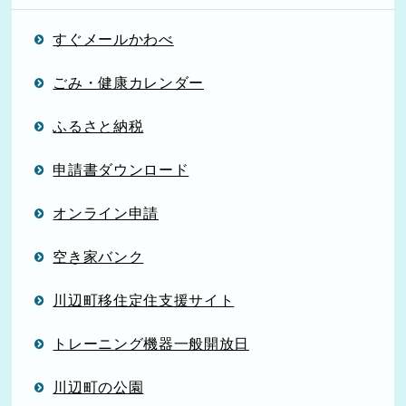
すぐメールかわべ
ごみ・健康カレンダー
ふるさと納税
申請書ダウンロード
オンライン申請
空き家バンク
川辺町移住定住支援サイト
トレーニング機器一般開放日
川辺町の公園