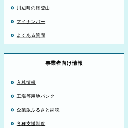
川辺町の軽登山
マイナンバー
よくある質問
事業者向け情報
入札情報
工場等用地バンク
企業版ふるさと納税
各種支援制度