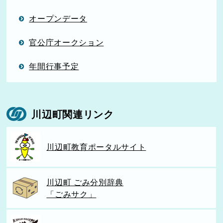
オープンデータ
官公庁オークション
年間行事予定
川辺町関連リンク
川辺町教育ポータルサイト
川辺町 ごみ分別辞典
「ごみサク」