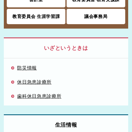
教育委員会 生涯学習課
議会事務局
いざというときは
防災情報
休日急患診療所
歯科休日急患診療所
生活情報