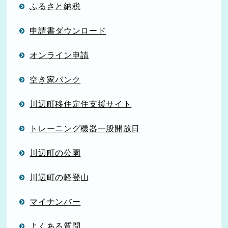
ふるさと納税
申請書ダウンロード
オンライン申請
空き家バンク
川辺町移住定住支援サイト
トレーニング機器一般開放日
川辺町の公園
川辺町の軽登山
マイナンバー
よくある質問