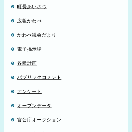
町長あいさつ
広報かわべ
かわべ議会だより
電子掲示場
各種計画
パブリックコメント
アンケート
オープンデータ
官公庁オークション