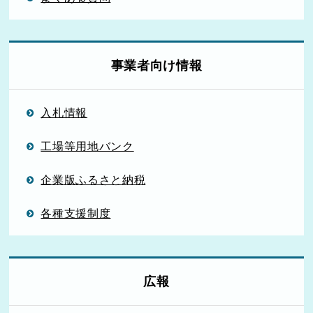
事業者向け情報
入札情報
工場等用地バンク
企業版ふるさと納税
各種支援制度
広報