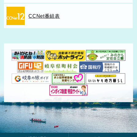
CCNet番組表