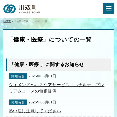
HOME
「健康・医療」についての一覧
「健康・医療」についての一覧
「健康・医療 」に関するお知らせ
2026年08月01日
お知らせ
ウィメンズヘルスケアサービス「ルナルナ」プレ
ミアムコースの無償提供
2026年06月01日
お知らせ
熱中症に注意してください