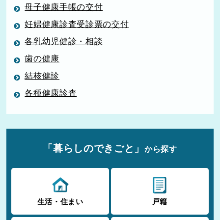
母子健康手帳の交付
妊婦健康診査受診票の交付
各乳幼児健診・相談
歯の健康
結核健診
各種健康診査
「暮らしのできごと」
から探す
生活・住まい
戸籍