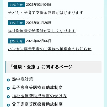
2026年03月04日
お知らせ
子ども・子育て支援金制度がはじまります
2026年01月26日
お知らせ
福祉医療費受給者証が新しくなります
2025年02月06日
お知らせ
ハンセン病元患者のご家族へ補償金のお知らせ
「健康・医療 」に関するページ
熱中症対策
母子家庭等医療費助成制度
福祉医療費助成制度の受け方
父子家庭等医療費助成制度