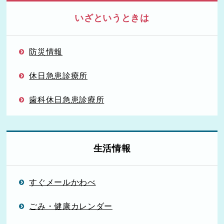
いざというときは
防災情報
休日急患診療所
歯科休日急患診療所
生活情報
すぐメールかわべ
ごみ・健康カレンダー